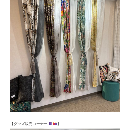
【グッズ販売コーナー
】