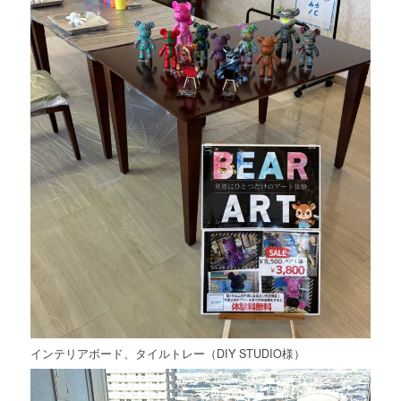
インテリアボード、タイルトレー（DIY STUDIO様）