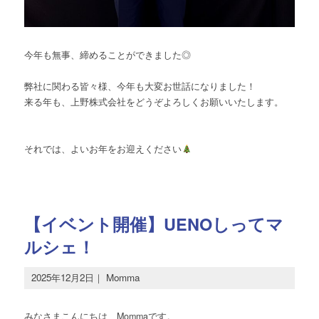
今年も無事、締めることができました◎
弊社に関わる皆々様、今年も大変お世話になりました！
来る年も、上野株式会社をどうぞよろしくお願いいたします。
それでは、よいお年をお迎えください
【イベント開催】UENOしってマ
ルシェ！
2025年12月2日
｜
Momma
みなさまこんにちは、Mommaです。