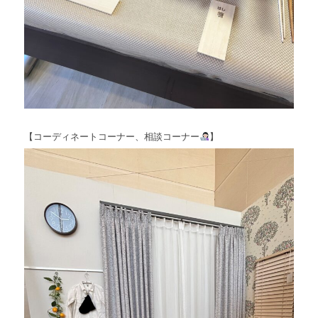
【コーディネートコーナー、相談コーナー
】