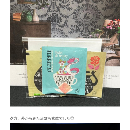
夕方、外からみた店舗も素敵でした◎