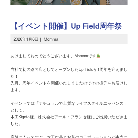
【イベント開催】Up Field周年祭
2026年1月6日
｜
Momma
あけましておめでとうございます、Mommaです
当社で初の路面店としてオープンしたUp Fieldが1周年を迎えまし
た！
先月、周年イベントを開催いたしましたのでその様子をお届けし
ます。
イベントでは「ナチュラルで上質なライフスタイルエッセンス」
として、
木工Kigoto様、株式会社アール・フランセ様にご出展いただきま
した。
店舗に入ってすぐ、木工作品とお花のコラボレーションが本当に