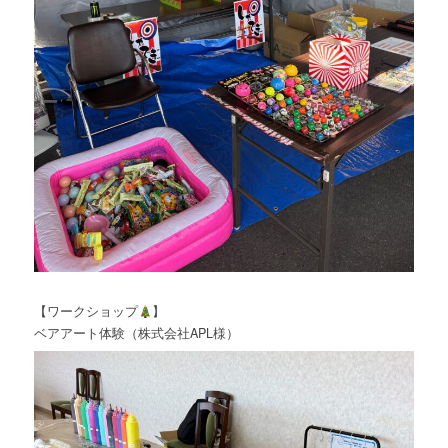
【ワークショップ
】
ベアアート体験（株式会社APL様）