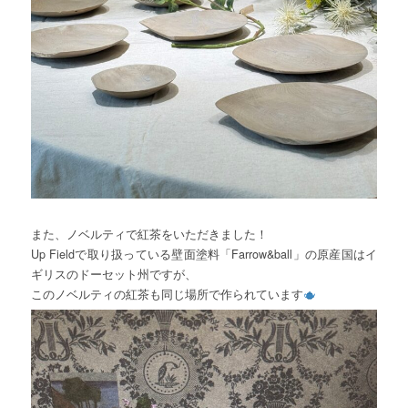
また、ノベルティで紅茶をいただきました！
Up Fieldで取り扱っている壁面塗料「Farrow&ball」の原産国はイ
ギリスのドーセット州ですが、
このノベルティの紅茶も同じ場所で作られています